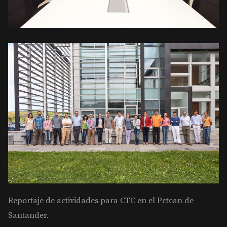
Reportaje de actividades para CTC en el Pctcan de
Santander.